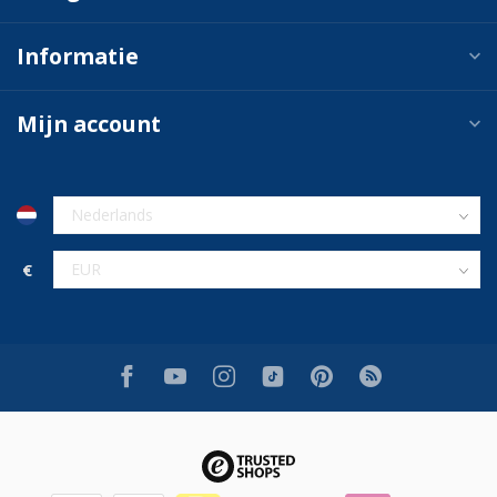
Informatie
Mijn account
€