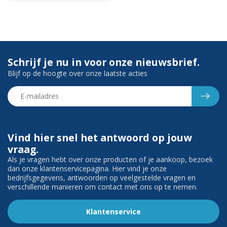
Schrijf je nu in voor onze nieuwsbrief.
Blijf op de hoogte over onze laatste acties
Vind hier snel het antwoord op jouw
vraag.
Als je vragen hebt over onze producten of je aankoop, bezoek
dan onze klantenservicepagina. Hier vind je onze
bedrijfsgegevens, antwoorden op veelgestelde vragen en
verschillende manieren om contact met ons op te nemen.
Klantenservice