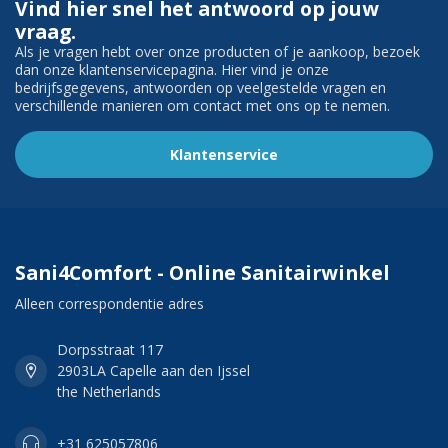
Vind hier snel het antwoord op jouw
vraag.
Als je vragen hebt over onze producten of je aankoop, bezoek
dan onze klantenservicepagina. Hier vind je onze
bedrijfsgegevens, antwoorden op veelgestelde vragen en
verschillende manieren om contact met ons op te nemen.
Klantenservice
Sani4Comfort - Online Sanitairwinkel
Alleen correspondentie adres
Dorpsstraat 117
2903LA Capelle aan den Ijssel
the Netherlands
+31 625057806