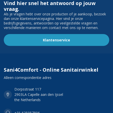
Vind hier snel het antwoord op jouw
vraag.
Als je vragen hebt over onze producten of je aankoop, bezoek
dan onze klantenservicepagina. Hier vind je onze
bedrijfsgegevens, antwoorden op veelgestelde vragen en
verschillende manieren om contact met ons op te nemen.
Klantenservice
Sani4Comfort - Online Sanitairwinkel
Alleen correspondentie adres
Dorpsstraat 117
2903LA Capelle aan den Ijssel
the Netherlands
+31 625057806