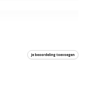
Je beoordeling toevoegen