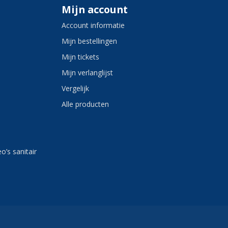
Mijn account
Account informatie
Mijn bestellingen
Mijn tickets
Mijn verlanglijst
Vergelijk
Alle producten
eo’s sanitair