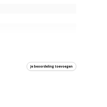
Je beoordeling toevoegen
garantie