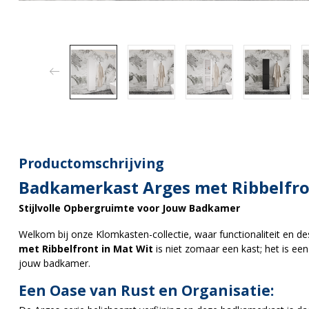
Productomschrijving
Badkamerkast Arges met Ribbelfro
Stijlvolle Opbergruimte voor Jouw Badkamer
Welkom bij onze Klomkasten-collectie, waar functionaliteit en
met Ribbelfront in Mat Wit
is niet zomaar een kast; het is een
jouw badkamer.
Een Oase van Rust en Organisatie: