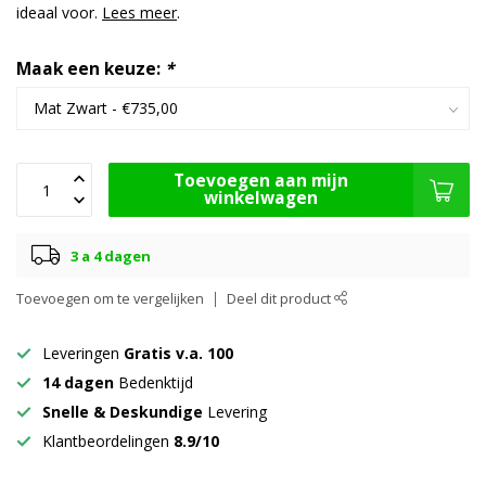
ideaal voor.
Lees meer
.
Maak een keuze:
*
Toevoegen aan mijn
winkelwagen
3 a 4 dagen
Toevoegen om te vergelijken
Deel dit product
Leveringen
Gratis v.a. 100
14 dagen
Bedenktijd
Snelle & Deskundige
Levering
Klantbeordelingen
8.9/10