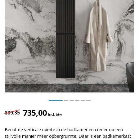
735,00
889.35
Incl. btw
Benut de verticale ruimte in de badkamer en creëer op een
stijlvolle manier meer opbergruimte. Daar is een badkamerkast