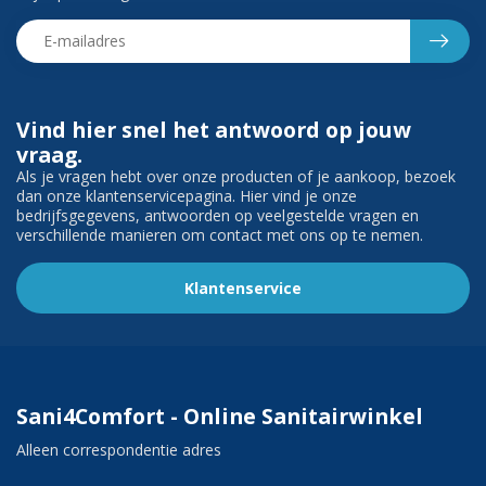
Vind hier snel het antwoord op jouw
vraag.
Als je vragen hebt over onze producten of je aankoop, bezoek
dan onze klantenservicepagina. Hier vind je onze
bedrijfsgegevens, antwoorden op veelgestelde vragen en
verschillende manieren om contact met ons op te nemen.
Klantenservice
Sani4Comfort - Online Sanitairwinkel
Alleen correspondentie adres