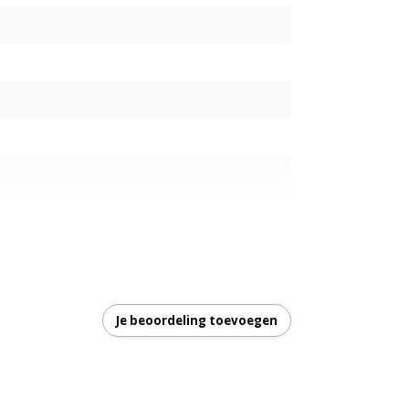
Je beoordeling toevoegen
garantie