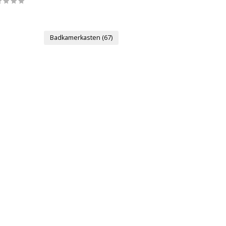
Badkamerkasten
(67)