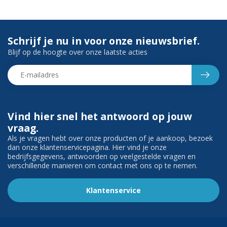
Schrijf je nu in voor onze nieuwsbrief.
Blijf op de hoogte over onze laatste acties
Vind hier snel het antwoord op jouw
vraag.
Als je vragen hebt over onze producten of je aankoop, bezoek
dan onze klantenservicepagina. Hier vind je onze
bedrijfsgegevens, antwoorden op veelgestelde vragen en
verschillende manieren om contact met ons op te nemen.
Klantenservice