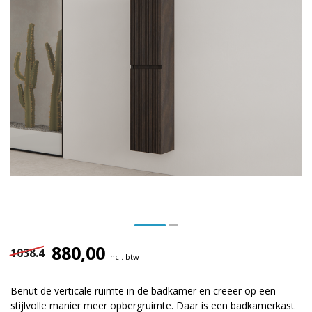
880,00
1038.4
Incl. btw
Benut de verticale ruimte in de badkamer en creëer op een
stijlvolle manier meer opbergruimte. Daar is een badkamerkast