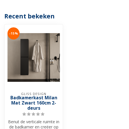
Recent bekeken
-15%
GLISS DESIGN
Badkamerkast Milan
Mat Zwart 160cm 2-
deurs
Benut de verticale ruimte in
de badkamer en creëer op