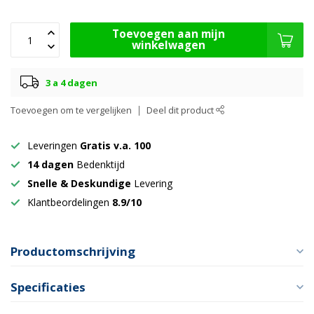
Toevoegen aan mijn
winkelwagen
3 a 4 dagen
Toevoegen om te vergelijken
Deel dit product
Leveringen
Gratis v.a. 100
14 dagen
Bedenktijd
Snelle & Deskundige
Levering
Klantbeordelingen
8.9/10
Productomschrijving
Specificaties