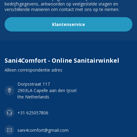
bedrijfsgegevens, antwoorden op veelgestelde vragen en
verschillende manieren om contact met ons op te nemen.
Klantenservice
Sani4Comfort - Online Sanitairwinkel
Alleen correspondentie adres
Dorpsstraat 117
2903LA Capelle aan den Ijssel
the Netherlands
+31 625057806
sani4comfort@gmail.com