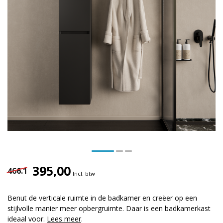
395,00
466.1
Incl. btw
Benut de verticale ruimte in de badkamer en creëer op een
stijlvolle manier meer opbergruimte. Daar is een badkamerkast
ideaal voor.
Lees meer
.