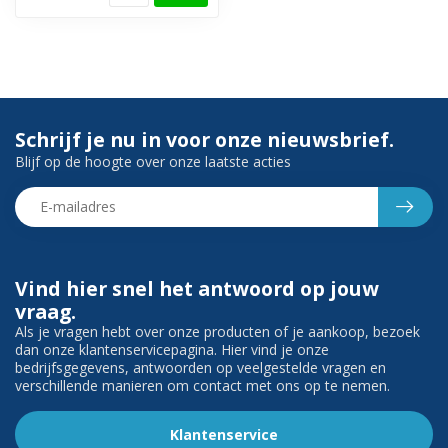
Schrijf je nu in voor onze nieuwsbrief.
Blijf op de hoogte over onze laatste acties
Vind hier snel het antwoord op jouw
vraag.
Als je vragen hebt over onze producten of je aankoop, bezoek
dan onze klantenservicepagina. Hier vind je onze
bedrijfsgegevens, antwoorden op veelgestelde vragen en
verschillende manieren om contact met ons op te nemen.
Klantenservice