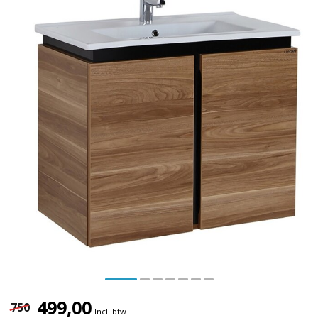
499,00
750
Incl. btw