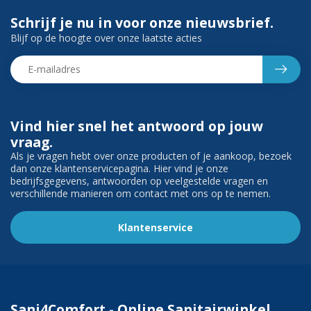
Schrijf je nu in voor onze nieuwsbrief.
Blijf op de hoogte over onze laatste acties
Vind hier snel het antwoord op jouw
vraag.
Als je vragen hebt over onze producten of je aankoop, bezoek
dan onze klantenservicepagina. Hier vind je onze
bedrijfsgegevens, antwoorden op veelgestelde vragen en
verschillende manieren om contact met ons op te nemen.
Klantenservice
Sani4Comfort - Online Sanitairwinkel