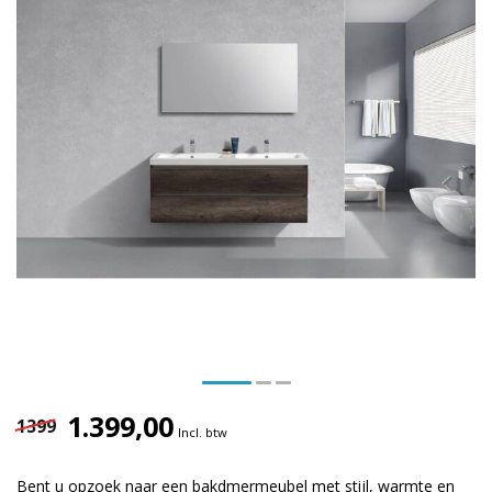
1.399,00
1399
Incl. btw
Bent u opzoek naar een bakdmermeubel met stijl, warmte en