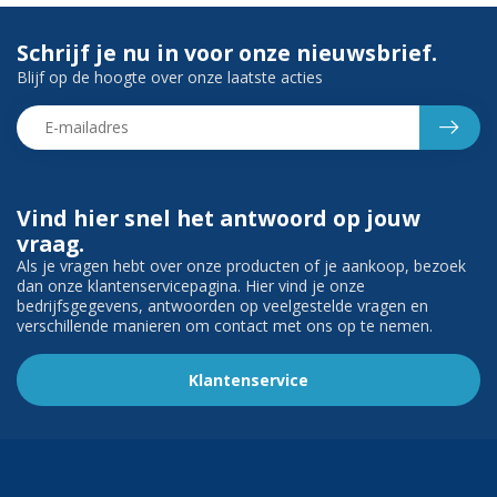
Schrijf je nu in voor onze nieuwsbrief.
Blijf op de hoogte over onze laatste acties
Vind hier snel het antwoord op jouw
vraag.
Als je vragen hebt over onze producten of je aankoop, bezoek
dan onze klantenservicepagina. Hier vind je onze
bedrijfsgegevens, antwoorden op veelgestelde vragen en
verschillende manieren om contact met ons op te nemen.
Klantenservice