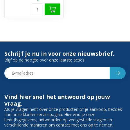
Schrijf je nu in voor onze nieuwsbrief.
Blijf op de hoogte over onze laatste acties
Vind hier snel het antwoord op jouw
vraag.
Als je vragen hebt over onze producten of je aankoop, bezoek
dan onze klantenservicepagina. Hier vind je onze
bedrijfsgegevens, antwoorden op veelgestelde vragen en
verschillende manieren om contact met ons op te nemen.