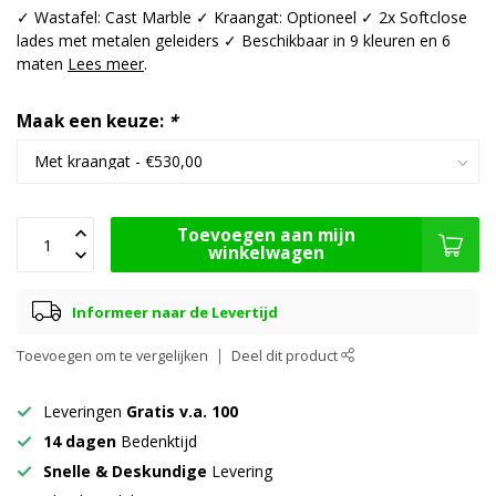
✓ Wastafel: Cast Marble ✓ Kraangat: Optioneel ✓ 2x Softclose
lades met metalen geleiders ✓ Beschikbaar in 9 kleuren en 6
maten
Lees meer
.
Maak een keuze:
*
Toevoegen aan mijn
winkelwagen
Informeer naar de Levertijd
Toevoegen om te vergelijken
Deel dit product
Leveringen
Gratis v.a. 100
14 dagen
Bedenktijd
Snelle & Deskundige
Levering