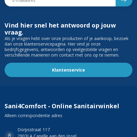
Vind hier snel het antwoord op jouw
vraag.
Als je vragen hebt over onze producten of je aankoop, bezoek
dan onze klantenservicepagina. Hier vind je onze
bedrijfsgegevens, antwoorden op veelgestelde vragen en
verschillende manieren om contact met ons op te nemen.
Klantenservice
Sani4Comfort - Online Sanitairwinkel
Alleen correspondentie adres
Dorpsstraat 117
2903LA Capelle aan den Ijssel