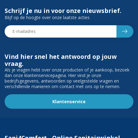
Schrijf je nu in voor onze nieuwsbrief.
Blijf op de hoogte over onze laatste acties
Vind hier snel het antwoord op jouw
vraag.
Als je vragen hebt over onze producten of je aankoop, bezoek
dan onze klantenservicepagina. Hier vind je onze
bedrijfsgegevens, antwoorden op veelgestelde vragen en
verschillende manieren om contact met ons op te nemen.
Klantenservice
Sani4Comfort - Online Sanitairwinkel