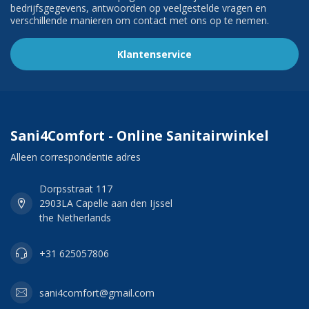
bedrijfsgegevens, antwoorden op veelgestelde vragen en
verschillende manieren om contact met ons op te nemen.
Klantenservice
Sani4Comfort - Online Sanitairwinkel
Alleen correspondentie adres
Dorpsstraat 117
2903LA Capelle aan den Ijssel
the Netherlands
+31 625057806
sani4comfort@gmail.com