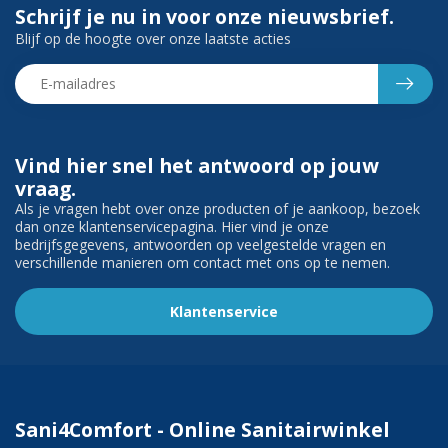
Schrijf je nu in voor onze nieuwsbrief.
Blijf op de hoogte over onze laatste acties
Vind hier snel het antwoord op jouw
vraag.
Als je vragen hebt over onze producten of je aankoop, bezoek
dan onze klantenservicepagina. Hier vind je onze
bedrijfsgegevens, antwoorden op veelgestelde vragen en
verschillende manieren om contact met ons op te nemen.
Klantenservice
Sani4Comfort - Online Sanitairwinkel