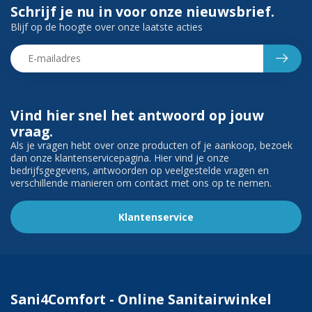
Schrijf je nu in voor onze nieuwsbrief.
Blijf op de hoogte over onze laatste acties
Vind hier snel het antwoord op jouw
vraag.
Als je vragen hebt over onze producten of je aankoop, bezoek
dan onze klantenservicepagina. Hier vind je onze
bedrijfsgegevens, antwoorden op veelgestelde vragen en
verschillende manieren om contact met ons op te nemen.
Klantenservice
Sani4Comfort - Online Sanitairwinkel