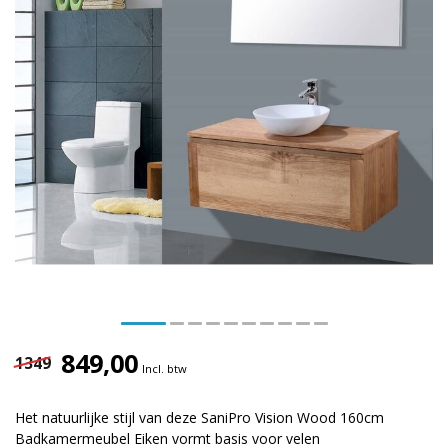
849,00
1349
Incl. btw
Het natuurlijke stijl van deze SaniPro Vision Wood 160cm
Badkamermeubel Eiken vormt basis voor velen