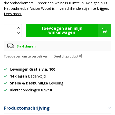
droombadkamers. Creeer een welness ruimte in uw eigen huis.
Het badmeubel Vision Wood is in verschillende stijlen te krijgen.
Lees meer
.
Toevoegen aan mijn
winkelwagen
3 a 4 dagen
Toevoegen om te vergelijken
Deel dit product
Leveringen
Gratis v.a. 100
14 dagen
Bedenktijd
Snelle & Deskundige
Levering
Klantbeordelingen
8.9/10
Productomschrijving