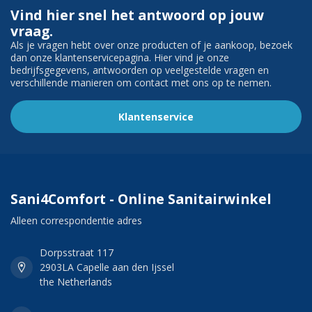
Vind hier snel het antwoord op jouw
vraag.
Als je vragen hebt over onze producten of je aankoop, bezoek
dan onze klantenservicepagina. Hier vind je onze
bedrijfsgegevens, antwoorden op veelgestelde vragen en
verschillende manieren om contact met ons op te nemen.
Klantenservice
Sani4Comfort - Online Sanitairwinkel
Alleen correspondentie adres
Dorpsstraat 117
2903LA Capelle aan den Ijssel
the Netherlands