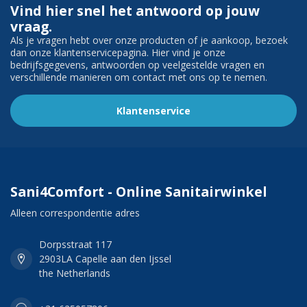
Vind hier snel het antwoord op jouw
vraag.
Als je vragen hebt over onze producten of je aankoop, bezoek
dan onze klantenservicepagina. Hier vind je onze
bedrijfsgegevens, antwoorden op veelgestelde vragen en
verschillende manieren om contact met ons op te nemen.
Klantenservice
Sani4Comfort - Online Sanitairwinkel
Alleen correspondentie adres
Dorpsstraat 117
2903LA Capelle aan den Ijssel
the Netherlands