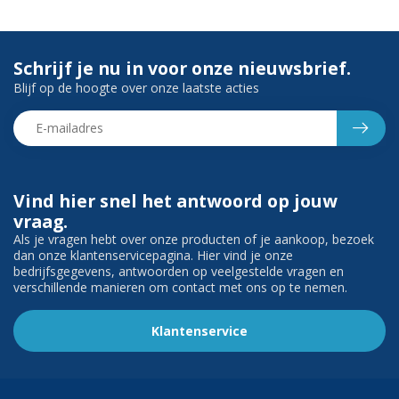
Schrijf je nu in voor onze nieuwsbrief.
Blijf op de hoogte over onze laatste acties
Vind hier snel het antwoord op jouw
vraag.
Als je vragen hebt over onze producten of je aankoop, bezoek
dan onze klantenservicepagina. Hier vind je onze
bedrijfsgegevens, antwoorden op veelgestelde vragen en
verschillende manieren om contact met ons op te nemen.
Klantenservice