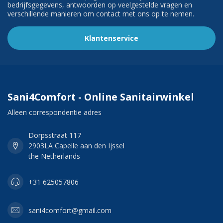
bedrijfsgegevens, antwoorden op veelgestelde vragen en
verschillende manieren om contact met ons op te nemen.
Klantenservice
Sani4Comfort - Online Sanitairwinkel
Alleen correspondentie adres
Dorpsstraat 117
2903LA Capelle aan den Ijssel
the Netherlands
+31 625057806
sani4comfort@gmail.com