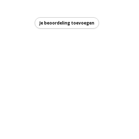
Je beoordeling toevoegen