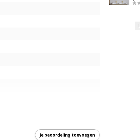
Je beoordeling toevoegen