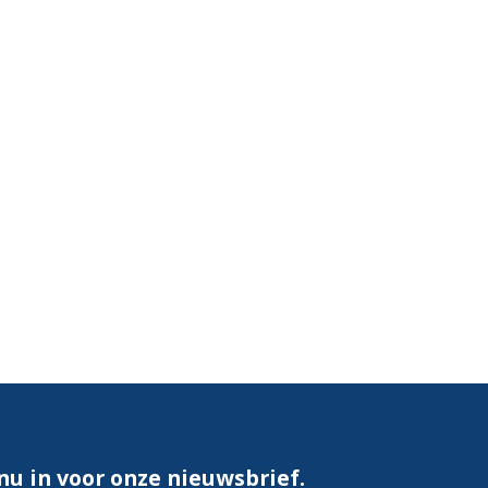
 nu in voor onze nieuwsbrief.