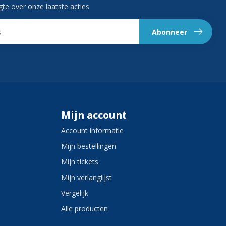
gte over onze laatste acties
Abonneer
Mijn account
Account informatie
Mijn bestellingen
Mijn tickets
Mijn verlanglijst
Vergelijk
Alle producten