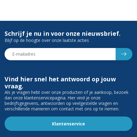
Schrijf je nu in voor onze nieuwsbrief.
Blijf op de hoogte over onze laatste acties
Vind hier snel het antwoord op jouw
vraag.
Als je vragen hebt over onze producten of je aankoop, bezoek
dan onze klantenservicepagina. Hier vind je onze
bedrijfsgegevens, antwoorden op veelgestelde vragen en
verschillende manieren om contact met ons op te nemen.
Klantenservice