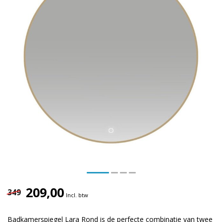
209,00
349
Incl. btw
Badkamerspiegel Lara Rond is de perfecte combinatie van twee