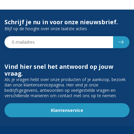
Schrijf je nu in voor onze nieuwsbrief.
Blijf op de hoogte over onze laatste acties
Vind hier snel het antwoord op jouw
vraag.
Als je vragen hebt over onze producten of je aankoop, bezoek
dan onze klantenservicepagina. Hier vind je onze
bedrijfsgegevens, antwoorden op veelgestelde vragen en
verschillende manieren om contact met ons op te nemen.
Klantenservice