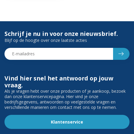
Schrijf je nu in voor onze nieuwsbrief.
Blijf op de hoogte over onze laatste acties
Vind hier snel het antwoord op jouw
vraag.
Als je vragen hebt over onze producten of je aankoop, bezoek
dan onze klantenservicepagina. Hier vind je onze
bedrijfsgegevens, antwoorden op veelgestelde vragen en
verschillende manieren om contact met ons op te nemen.
Klantenservice