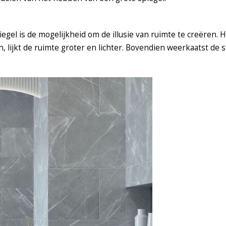
gel is de mogelijkheid om de illusie van ruimte te creëren. 
 lijkt de ruimte groter en lichter. Bovendien weerkaatst de s