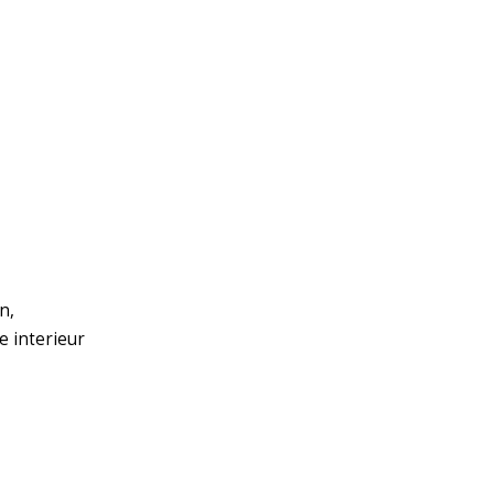
n,
e interieur