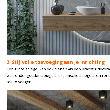
2: Stijlvolle toevoeging aan je inrichting
Een grote spiegel kan ook dienen als een prachtig decorati
waaronder gouden spiegels, organische spiegels, en ronde
toe te voegen.