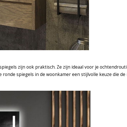
 spiegels zijn ook praktisch. Ze zijn ideaal voor je ochtendrout
te ronde spiegels in de woonkamer een stijlvolle keuze die de