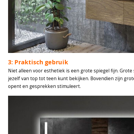
3: Praktisch gebruik
Niet alleen voor esthetiek is een grote spiegel fijn. Grote
jezelf van top tot teen kunt bekijken. Bovendien zijn gro
opent en gesprekken stimuleert.