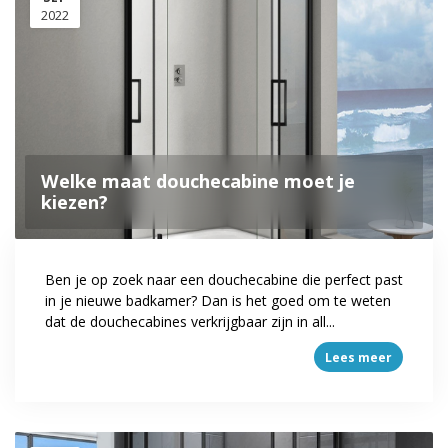
2022
Welke maat douchecabine moet je
kiezen?
Ben je op zoek naar een douchecabine die perfect past
in je nieuwe badkamer? Dan is het goed om te weten
dat de douchecabines verkrijgbaar zijn in all...
Lees meer