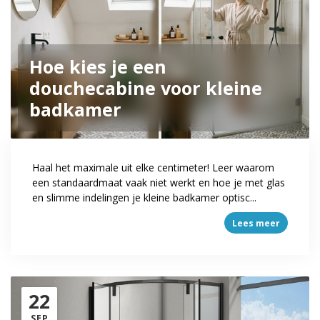
Hoe kies je een
douchecabine voor kleine
badkamer
Haal het maximale uit elke centimeter! Leer waarom
een standaardmaat vaak niet werkt en hoe je met glas
en slimme indelingen je kleine badkamer optisc...
Lees meer
22
SEP