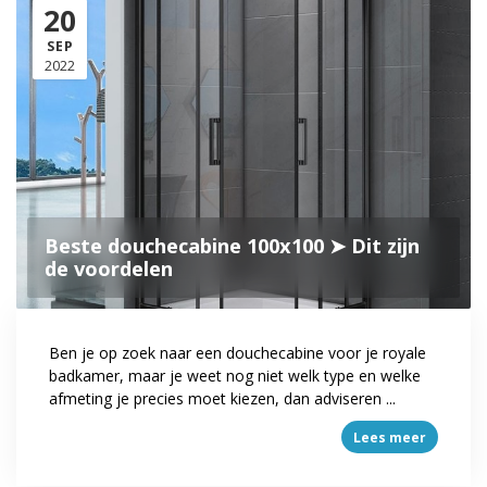
20
SEP
2022
Beste douchecabine 100x100 ➤ Dit zijn
de voordelen
Ben je op zoek naar een douchecabine voor je royale
badkamer, maar je weet nog niet welk type en welke
afmeting je precies moet kiezen, dan adviseren ...
Lees meer