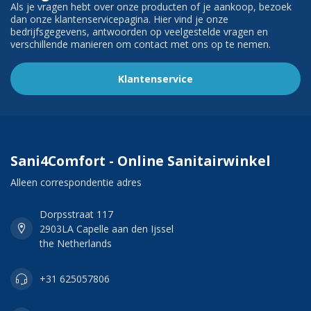
Als je vragen hebt over onze producten of je aankoop, bezoek
dan onze klantenservicepagina. Hier vind je onze
bedrijfsgegevens, antwoorden op veelgestelde vragen en
verschillende manieren om contact met ons op te nemen.
Klantenservice
Sani4Comfort - Online Sanitairwinkel
Alleen correspondentie adres
Dorpsstraat 117
2903LA Capelle aan den Ijssel
the Netherlands
+31 625057806