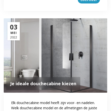
03
MEI
2022
Je ideale douchecabine kiezen
Elk douchecabine model heeft zijn voor- en nadelen.
Welk douchecabine model en de afmetingen de juiste