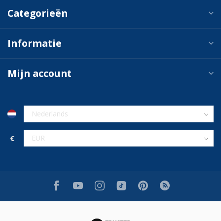
Categorieën
Informatie
Mijn account
€