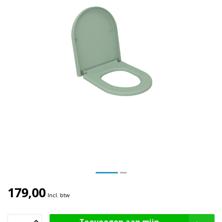
179,00
Incl. btw