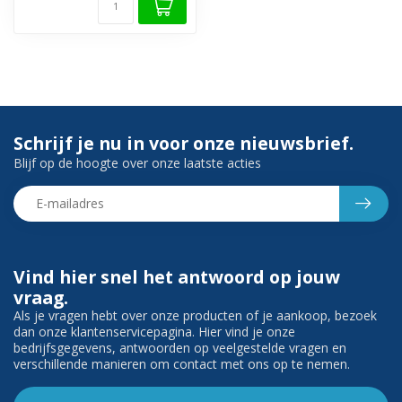
Schrijf je nu in voor onze nieuwsbrief.
Blijf op de hoogte over onze laatste acties
Vind hier snel het antwoord op jouw
vraag.
Als je vragen hebt over onze producten of je aankoop, bezoek
dan onze klantenservicepagina. Hier vind je onze
bedrijfsgegevens, antwoorden op veelgestelde vragen en
verschillende manieren om contact met ons op te nemen.