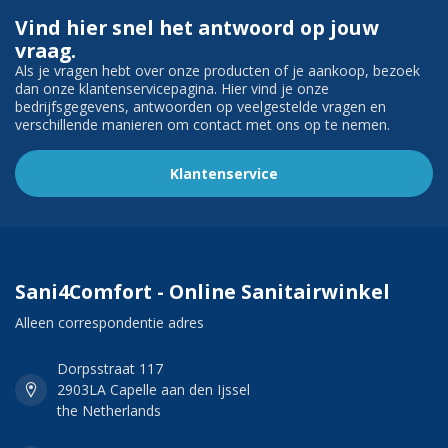
Vind hier snel het antwoord op jouw
vraag.
Als je vragen hebt over onze producten of je aankoop, bezoek
dan onze klantenservicepagina. Hier vind je onze
bedrijfsgegevens, antwoorden op veelgestelde vragen en
verschillende manieren om contact met ons op te nemen.
Klantenservice
Sani4Comfort - Online Sanitairwinkel
Alleen correspondentie adres
Dorpsstraat 117
2903LA Capelle aan den Ijssel
the Netherlands