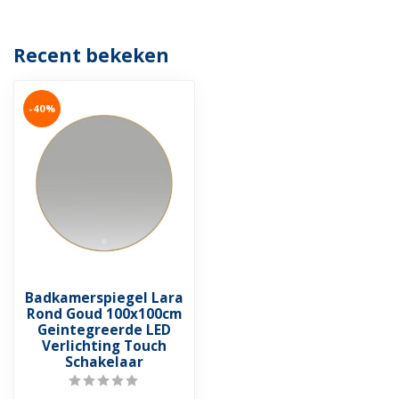
Recent bekeken
-40%
Badkamerspiegel Lara
Rond Goud 100x100cm
Geintegreerde LED
Verlichting Touch
Schakelaar