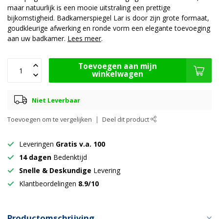
maar natuurlijk is een mooie uitstraling een prettige
bijkomstigheid. Badkamerspiegel Lar is door zijn grote formaat,
goudkleurige afwerking en ronde vorm een elegante toevoeging
aan uw badkamer.
Lees meer
.
Toevoegen aan mijn
winkelwagen
Niet Leverbaar
Toevoegen om te vergelijken
Deel dit product
Leveringen
Gratis v.a. 100
14 dagen
Bedenktijd
Snelle & Deskundige
Levering
Klantbeordelingen
8.9/10
Productomschrijving