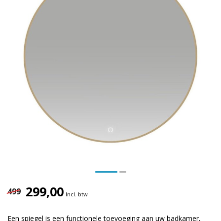
299,00
499
Incl. btw
Een spiegel is een functionele toevoeging aan uw badkamer,