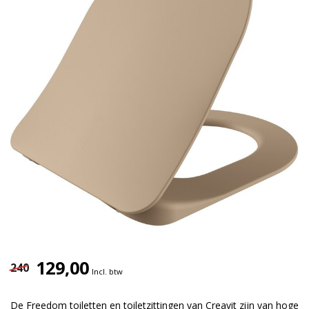
129,00
240
Incl. btw
De Freedom toiletten en toiletzittingen van Creavit zijn van hoge