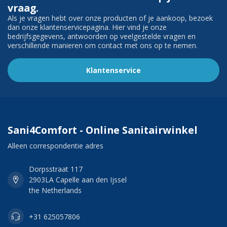
vraag.
Als je vragen hebt over onze producten of je aankoop, bezoek
dan onze klantenservicepagina. Hier vind je onze
bedrijfsgegevens, antwoorden op veelgestelde vragen en
verschillende manieren om contact met ons op te nemen.
Klantenservice
Sani4Comfort - Online Sanitairwinkel
Alleen correspondentie adres
Dorpsstraat 117
2903LA Capelle aan den Ijssel
the Netherlands
+31 625057806