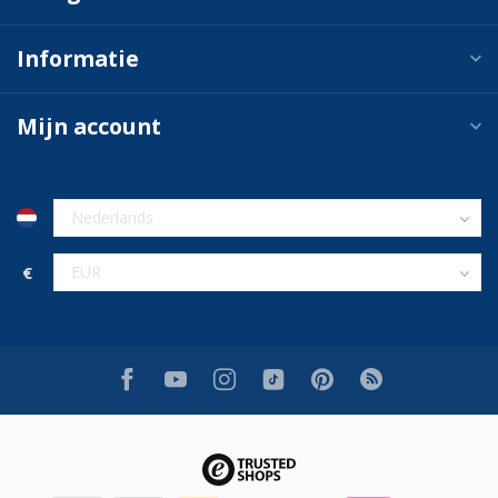
Informatie
Mijn account
€