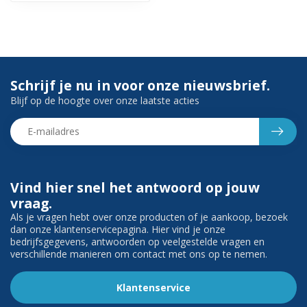
Schrijf je nu in voor onze nieuwsbrief.
Blijf op de hoogte over onze laatste acties
Vind hier snel het antwoord op jouw
vraag.
Als je vragen hebt over onze producten of je aankoop, bezoek
dan onze klantenservicepagina. Hier vind je onze
bedrijfsgegevens, antwoorden op veelgestelde vragen en
verschillende manieren om contact met ons op te nemen.
Klantenservice