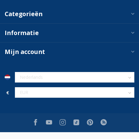
Categorieën
Informatie
Mijn account
€