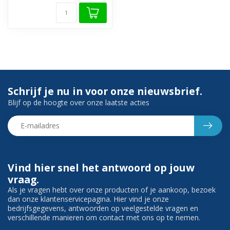
Schrijf je nu in voor onze nieuwsbrief.
Blijf op de hoogte over onze laatste acties
Vind hier snel het antwoord op jouw
vraag.
Als je vragen hebt over onze producten of je aankoop, bezoek
dan onze klantenservicepagina. Hier vind je onze
bedrijfsgegevens, antwoorden op veelgestelde vragen en
verschillende manieren om contact met ons op te nemen.