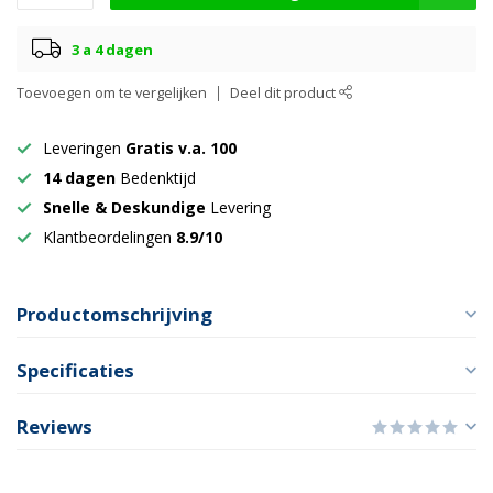
3 a 4 dagen
Toevoegen om te vergelijken
Deel dit product
Leveringen
Gratis v.a. 100
14 dagen
Bedenktijd
Snelle & Deskundige
Levering
Klantbeordelingen
8.9/10
Productomschrijving
Specificaties
Reviews