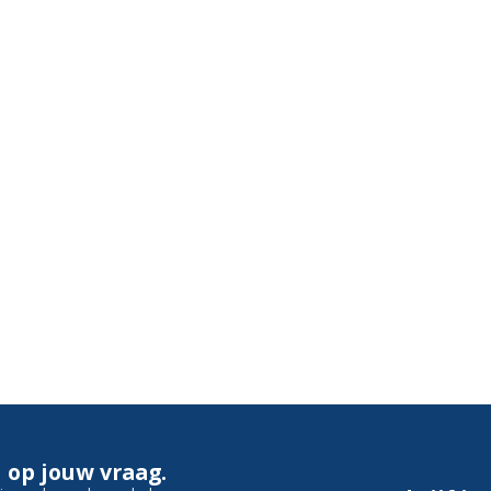
 op jouw vraag.