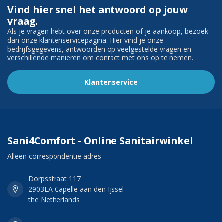
Vind hier snel het antwoord op jouw
vraag.
Als je vragen hebt over onze producten of je aankoop, bezoek
dan onze klantenservicepagina. Hier vind je onze
bedrijfsgegevens, antwoorden op veelgestelde vragen en
verschillende manieren om contact met ons op te nemen.
Klantenservice
Sani4Comfort - Online Sanitairwinkel
Alleen correspondentie adres
Dorpsstraat 117
2903LA Capelle aan den Ijssel
the Netherlands