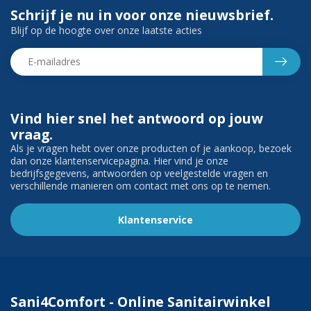
Schrijf je nu in voor onze nieuwsbrief.
Blijf op de hoogte over onze laatste acties
Vind hier snel het antwoord op jouw
vraag.
Als je vragen hebt over onze producten of je aankoop, bezoek
dan onze klantenservicepagina. Hier vind je onze
bedrijfsgegevens, antwoorden op veelgestelde vragen en
verschillende manieren om contact met ons op te nemen.
Klantenservice
Sani4Comfort - Online Sanitairwinkel