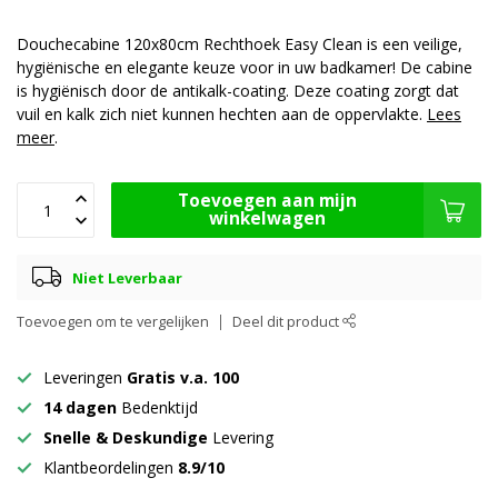
Douchecabine 120x80cm Rechthoek Easy Clean is een veilige,
hygiënische en elegante keuze voor in uw badkamer! De cabine
is hygiënisch door de antikalk-coating. Deze coating zorgt dat
vuil en kalk zich niet kunnen hechten aan de oppervlakte.
Lees
meer
.
Toevoegen aan mijn
winkelwagen
Niet Leverbaar
Toevoegen om te vergelijken
Deel dit product
Leveringen
Gratis v.a. 100
14 dagen
Bedenktijd
Snelle & Deskundige
Levering
Klantbeordelingen
8.9/10