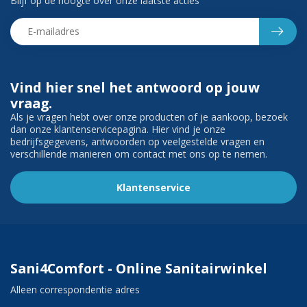
Blijf op de hoogte over onze laatste acties
Vind hier snel het antwoord op jouw
vraag.
Als je vragen hebt over onze producten of je aankoop, bezoek
dan onze klantenservicepagina. Hier vind je onze
bedrijfsgegevens, antwoorden op veelgestelde vragen en
verschillende manieren om contact met ons op te nemen.
Klantenservice
Sani4Comfort - Online Sanitairwinkel
Alleen correspondentie adres