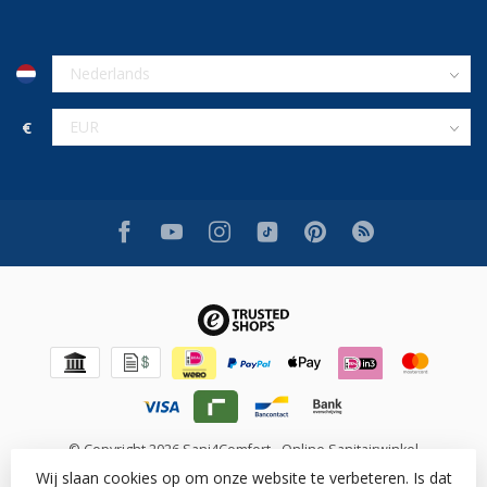
€
© Copyright 2026 Sani4Comfort - Online Sanitairwinkel
Wij slaan cookies op om onze website te verbeteren. Is dat