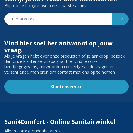
Blijf op de hoogte over onze laatste acties
Vind hier snel het antwoord op jouw
vraag.
Als je vragen hebt over onze producten of je aankoop, bezoek
dan onze klantenservicepagina. Hier vind je onze
bedrijfsgegevens, antwoorden op veelgestelde vragen en
verschillende manieren om contact met ons op te nemen.
Klantenservice
Sani4Comfort - Online Sanitairwinkel
Alleen correspondentie adres