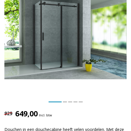
649,00
929
Incl. btw
Douchen in een douchecabine heeft velen voordelen. Met deze