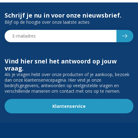
Schrijf je nu in voor onze nieuwsbrief.
Blijf op de hoogte over onze laatste acties
Vind hier snel het antwoord op jouw
vraag.
Als je vragen hebt over onze producten of je aankoop, bezoek
dan onze klantenservicepagina. Hier vind je onze
bedrijfsgegevens, antwoorden op veelgestelde vragen en
verschillende manieren om contact met ons op te nemen.
Klantenservice