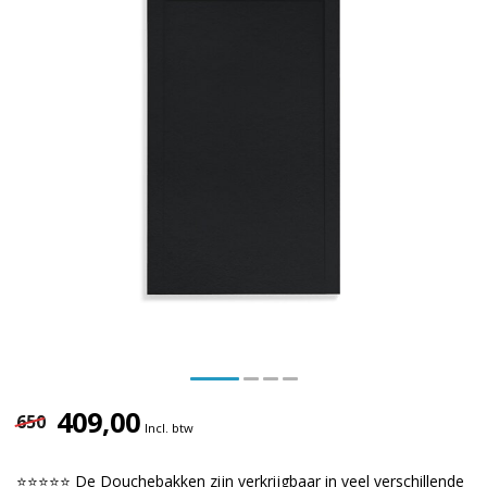
409,00
650
Incl. btw
⭐⭐⭐⭐⭐ De Douchebakken zijn verkrijgbaar in veel verschillende