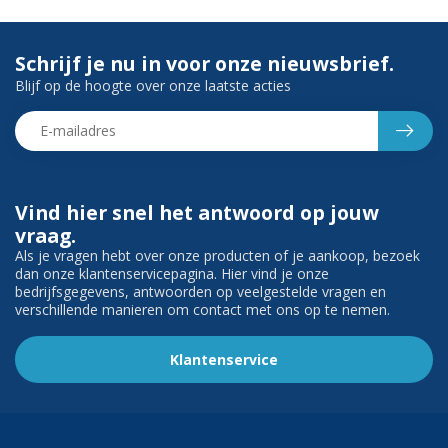
Schrijf je nu in voor onze nieuwsbrief.
Blijf op de hoogte over onze laatste acties
Vind hier snel het antwoord op jouw
vraag.
Als je vragen hebt over onze producten of je aankoop, bezoek
dan onze klantenservicepagina. Hier vind je onze
bedrijfsgegevens, antwoorden op veelgestelde vragen en
verschillende manieren om contact met ons op te nemen.
Klantenservice