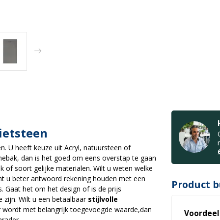
ietsteen
n. U heeft keuze uit Acryl, natuursteen of
chebak, dan is het goed om eens overstap te gaan
of soort gelijke materialen. Wilt u weten welke
unt u beter antwoord rekening houden met een
Product b
. Gaat het om het design of is de prijs
 zijn. Wilt u een betaalbaar
stijlvolle
r wordt met belangrijk toegevoegde waarde,dan
Voordeel
rader.