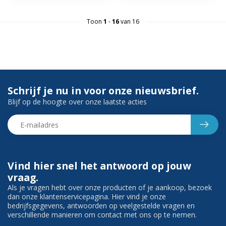
Toon
1
-
16
van 16
Schrijf je nu in voor onze nieuwsbrief.
Blijf op de hoogte over onze laatste acties
Vind hier snel het antwoord op jouw
vraag.
Als je vragen hebt over onze producten of je aankoop, bezoek
dan onze klantenservicepagina. Hier vind je onze
bedrijfsgegevens, antwoorden op veelgestelde vragen en
verschillende manieren om contact met ons op te nemen.