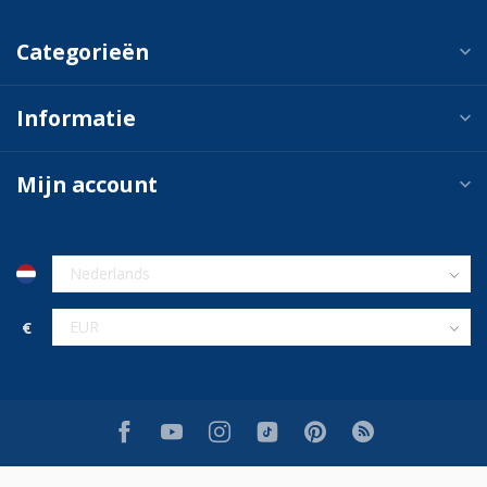
Categorieën
Informatie
Mijn account
€