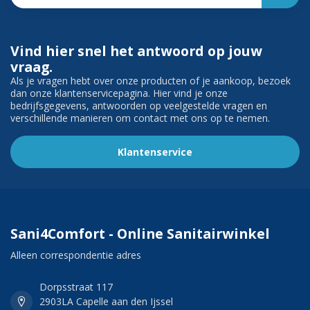
Vind hier snel het antwoord op jouw
vraag.
Als je vragen hebt over onze producten of je aankoop, bezoek
dan onze klantenservicepagina. Hier vind je onze
bedrijfsgegevens, antwoorden op veelgestelde vragen en
verschillende manieren om contact met ons op te nemen.
Klantenservice
Sani4Comfort - Online Sanitairwinkel
Alleen correspondentie adres
Dorpsstraat 117
2903LA Capelle aan den Ijssel