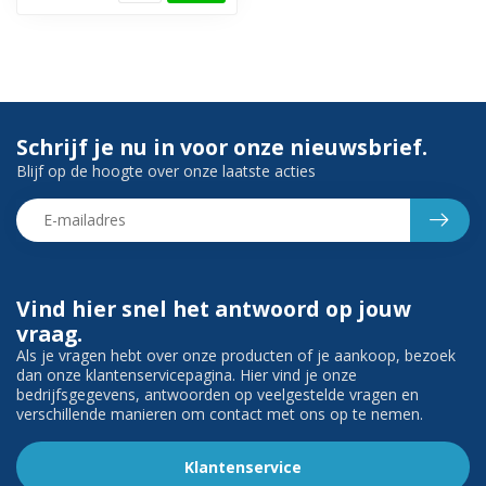
Schrijf je nu in voor onze nieuwsbrief.
Blijf op de hoogte over onze laatste acties
Vind hier snel het antwoord op jouw
vraag.
Als je vragen hebt over onze producten of je aankoop, bezoek
dan onze klantenservicepagina. Hier vind je onze
bedrijfsgegevens, antwoorden op veelgestelde vragen en
verschillende manieren om contact met ons op te nemen.
Klantenservice