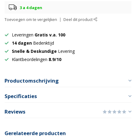
3 a 4 dagen
Toevoegen om te vergelijken
Deel dit product
Leveringen
Gratis v.a. 100
14 dagen
Bedenktijd
Snelle & Deskundige
Levering
Klantbeordelingen
8.9/10
Productomschrijving
Specificaties
Reviews
Gerelateerde producten