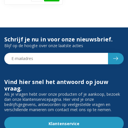
Schrijf je nu in voor onze nieuwsbrief.
Blijf op de hoogte over onze laatste acties
Vind hier snel het antwoord op jouw
vraag.
Als je vragen hebt over onze producten of je aankoop, bezoek
dan onze klantenservicepagina. Hier vind je onze
bedrijfsgegevens, antwoorden op veelgestelde vragen en
verschillende manieren om contact met ons op te nemen.
Klantenservice