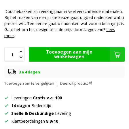
Douchebakken zijn verkrijgbaar in veel verschillende materialen.
Bij het maken van een juiste keuze gaat u goed nadenken wat u
precies wilt. Ten eerste gaat u nadenken wat voor u belangrijk is.
Gaat het om het design of is de prijs doorslaggevend?
Lees
meer
.
Toevoegen aan mijn
winkelwagen
3 a 4 dagen
Toevoegen om te vergelijken
Deel dit product
Leveringen
Gratis v.a. 100
14 dagen
Bedenktijd
Snelle & Deskundige
Levering
Klantbeordelingen
8.9/10