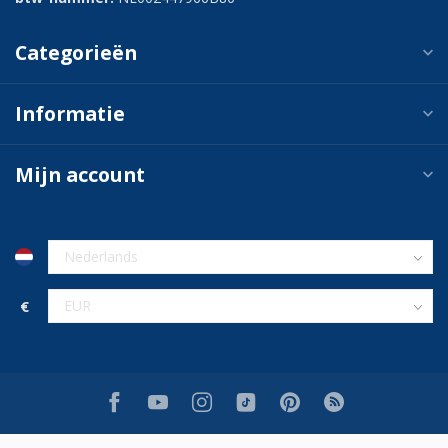
Categorieën
Informatie
Mijn account
€