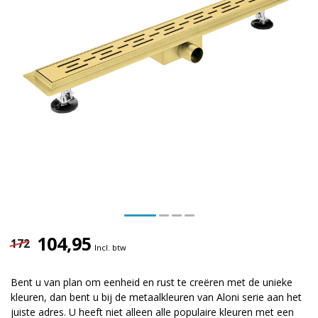
104,95
172
Incl. btw
Bent u van plan om eenheid en rust te creëren met de unieke
kleuren, dan bent u bij de metaalkleuren van Aloni serie aan het
juiste adres. U heeft niet alleen alle populaire kleuren met een