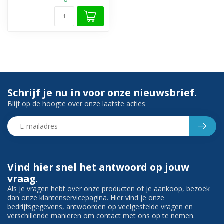
Schrijf je nu in voor onze nieuwsbrief.
Blijf op de hoogte over onze laatste acties
Vind hier snel het antwoord op jouw
vraag.
Als je vragen hebt over onze producten of je aankoop, bezoek
dan onze klantenservicepagina. Hier vind je onze
bedrijfsgegevens, antwoorden op veelgestelde vragen en
verschillende manieren om contact met ons op te nemen.