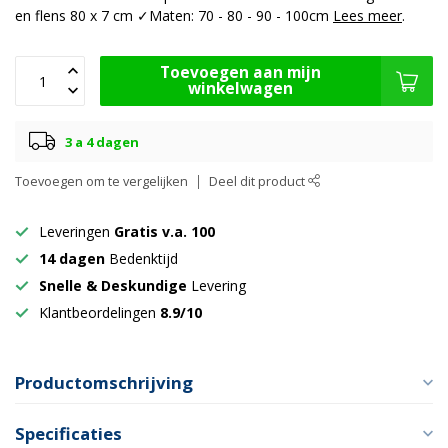
en flens 80 x 7 cm ✓Maten: 70 - 80 - 90 - 100cm
Lees meer
.
Toevoegen aan mijn
winkelwagen
3 a 4 dagen
Toevoegen om te vergelijken
Deel dit product
Leveringen
Gratis v.a. 100
14 dagen
Bedenktijd
Snelle & Deskundige
Levering
Klantbeordelingen
8.9/10
Productomschrijving
Specificaties