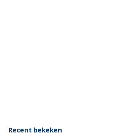
Recent bekeken